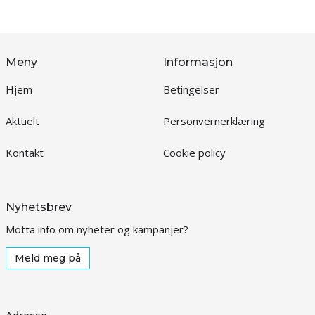
Meny
Informasjon
Hjem
Betingelser
Aktuelt
Personvernerklæring
Kontakt
Cookie policy
Nyhetsbrev
Motta info om nyheter og kampanjer?
Meld meg på