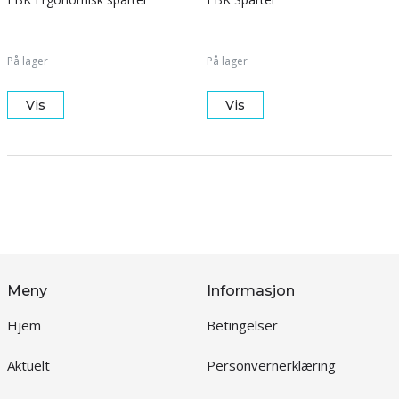
På lager
På lager
Vis
Vis
Meny
Informasjon
Hjem
Betingelser
Aktuelt
Personvernerklæring