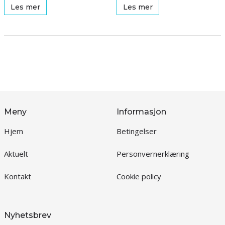
Les mer
Les mer
Meny
Informasjon
Hjem
Betingelser
Aktuelt
Personvernerklæring
Kontakt
Cookie policy
Nyhetsbrev