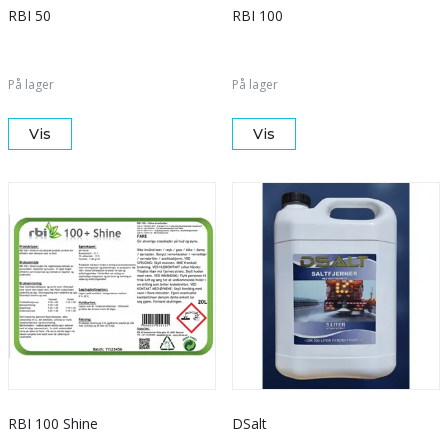
RBI 50
RBI 100
På lager
På lager
Vis
Vis
RBI 100 Shine
DSalt