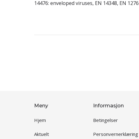
14476: enveloped viruses, EN 14348, EN 1276
Meny
Informasjon
Hjem
Betingelser
Aktuelt
Personvernerklæring